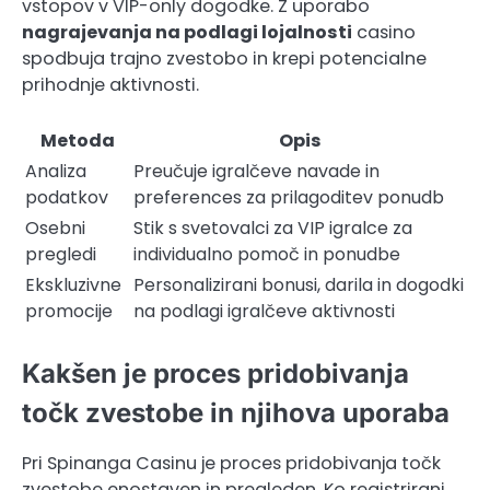
vstopov v VIP-only dogodke. Z uporabo
nagrajevanja na podlagi lojalnosti
casino
spodbuja trajno zvestobo in krepi potencialne
prihodnje aktivnosti.
Metoda
Opis
Analiza
Preučuje igralčeve navade in
podatkov
preferences za prilagoditev ponudb
Osebni
Stik s svetovalci za VIP igralce za
pregledi
individualno pomoč in ponudbe
Ekskluzivne
Personalizirani bonusi, darila in dogodki
promocije
na podlagi igralčeve aktivnosti
Kakšen je proces pridobivanja
točk zvestobe in njihova uporaba
Pri Spinanga Casinu je proces pridobivanja točk
zvestobe enostaven in pregleden. Ko registrirani