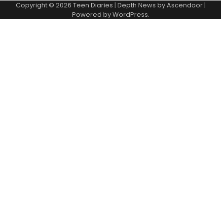
Copyright © 2026
Teen Diaries
| Depth News by
Ascendoor
|
Powered by
WordPress
.