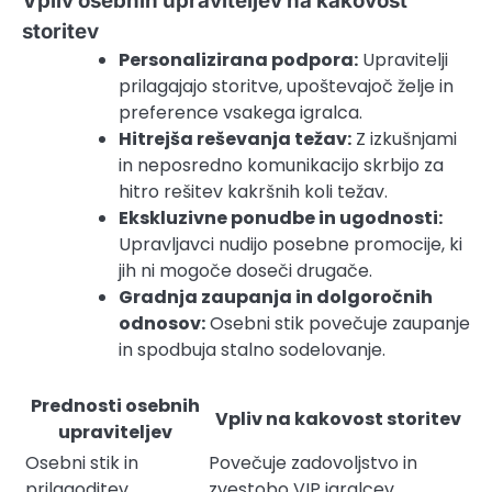
Vpliv osebnih upraviteljev na kakovost
storitev
Personalizirana podpora:
Upravitelji
prilagajajo storitve, upoštevajoč želje in
preference vsakega igralca.
Hitrejša reševanja težav:
Z izkušnjami
in neposredno komunikacijo skrbijo za
hitro rešitev kakršnih koli težav.
Ekskluzivne ponudbe in ugodnosti:
Upravljavci nudijo posebne promocije, ki
jih ni mogoče doseči drugače.
Gradnja zaupanja in dolgoročnih
odnosov:
Osebni stik povečuje zaupanje
in spodbuja stalno sodelovanje.
Prednosti osebnih
Vpliv na kakovost storitev
upraviteljev
Osebni stik in
Povečuje zadovoljstvo in
prilagoditev
zvestobo VIP igralcev