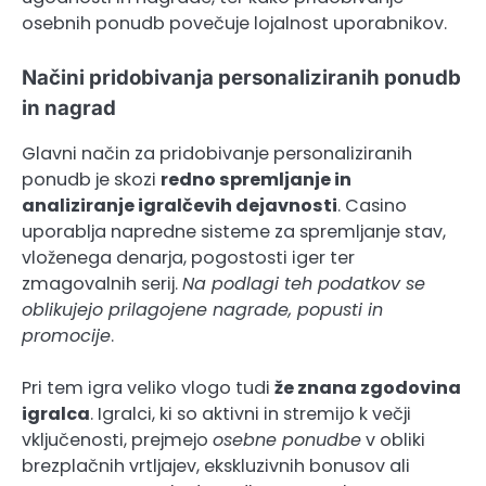
osebnih ponudb povečuje lojalnost uporabnikov.
Načini pridobivanja personaliziranih ponudb
in nagrad
Glavni način za pridobivanje personaliziranih
ponudb je skozi
redno spremljanje in
analiziranje igralčevih dejavnosti
. Casino
uporablja napredne sisteme za spremljanje stav,
vloženega denarja, pogostosti iger ter
zmagovalnih serij.
Na podlagi teh podatkov se
oblikujejo prilagojene nagrade, popusti in
promocije
.
Pri tem igra veliko vlogo tudi
že znana zgodovina
igralca
. Igralci, ki so aktivni in stremijo k večji
vključenosti, prejmejo
osebne ponudbe
v obliki
brezplačnih vrtljajev, ekskluzivnih bonusov ali