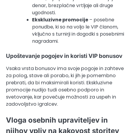
denar, brezplačne vrtljaje ali druge
ugodnosti.
Ekskluzivne promocije
– posebne
ponudbe, ki so na voljo le VIP članom,
vključno s turnirji in dogodki s posebnimi
nagradami.
Upoštevanje pogojev in koristi VIP bonusov
Vsaka vrsta bonusov ima svoje pogoje in zahteve
za polog, stave ali porabo, ki jih je pomembno
prebrati, da bi maksimirali koristi. Ekskluzivne
promocije nudijo tudi osebno podporo in
svetovanje, kar povečuje možnosti za uspeh in
zadovoljstvo igralcev.
Vloga osebnih upraviteljev in
njihov vpliv na kakovost storitev